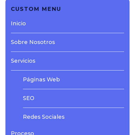
CUSTOM MENU
Inicio
Sobre Nosotros
Servicios
Páginas Web
SEO
Redes Sociales
Proceso