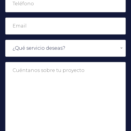
¿Qué servicio deseas?